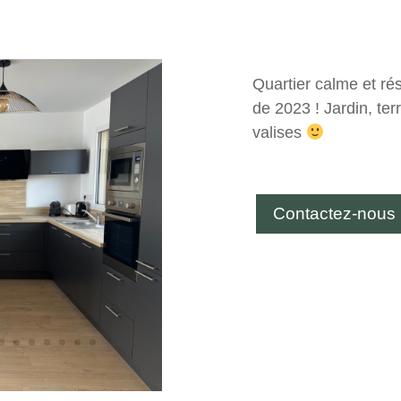
Quartier calme et ré
de 2023 ! Jardin, ter
valises
Contactez-nous