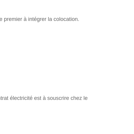
le premier à intégrer la colocation.
at électricité est à souscrire chez le