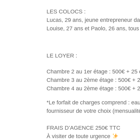
LES COLOCS :
Lucas, 29 ans, jeune entrepreneur da
Louise, 27 ans et Paolo, 26 ans, tous 
LE LOYER :
Chambre 2 au 1er étage : 500€ + 25
Chambre 3 au 2ème étage : 500€ + 
Chambre 4 au 2ème étage : 500€ + 
*Le forfait de charges comprend : eau
fournisseur de votre choix (mensuali
FRAIS D’AGENCE 250€ TTC
À visiter de toute urgence