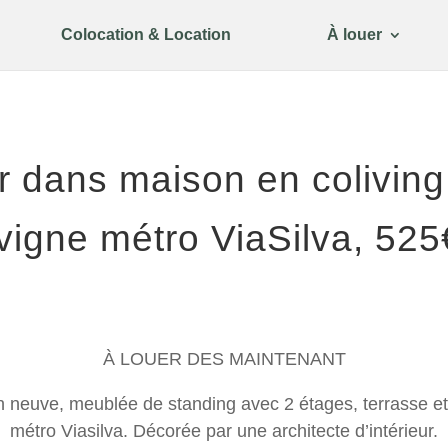
Colocation & Location
À louer
r dans maison en colivin
vigne métro ViaSilva, 525
À LOUER DES MAINTENANT
neuve, meublée de standing avec 2 étages, terrasse et 
métro Viasilva. Décorée par une architecte d’intérieur.