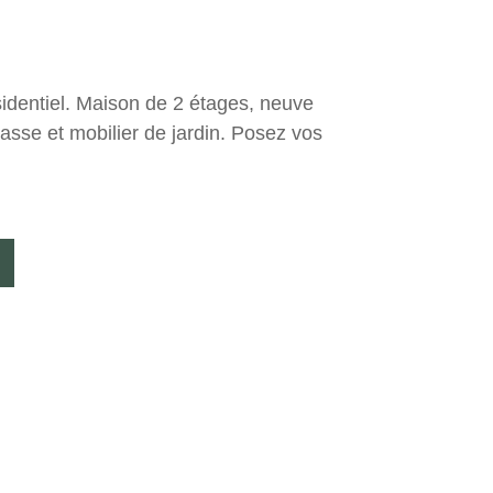
sidentiel. Maison de 2 étages, neuve
rasse et mobilier de jardin. Posez vos