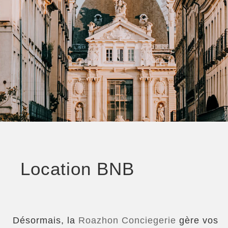
Location BNB
Désormais, la
Roazhon Conciegerie
gère vos