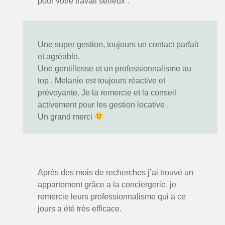
pour votre travail sérieux .
Astrid
Une super gestion, toujours un contact parfait
et agréable.
Une gentillesse et un professionnalisme au
top . Melanie est toujours réactive et
prévoyante. Je la remercie et la conseil
activement pour les gestion locative .
Un grand merci
Sophie
Après des mois de recherches j’ai trouvé un
appartement grâce a la conciergerie, je
remercie leurs professionnalisme qui a ce
jours a été très efficace.