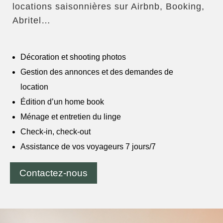
locations saisonnières sur Airbnb, Booking,
Abritel…
Décoration et shooting photos
Gestion des annonces et des demandes de
location
Édition d’un home book
Ménage et entretien du linge
Check-in, check-out
Assistance de vos voyageurs 7 jours/7
Contactez-nous