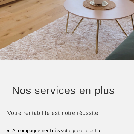
Nos services en plus
Votre rentabilité est notre réussite
Accompagnement dès votre projet d’achat