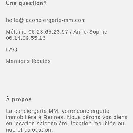
Une question?
hello@laconciergerie-mm.com
Mélanie 06.23.65.23.97 / Anne-Sophie
06.14.09.55.16
FAQ
Mentions légales
À propos
La conciergerie MM, votre conciergerie
immobilière à Rennes. Nous gérons vos biens
en location saisonnière, location meublée ou
nue et colocation.