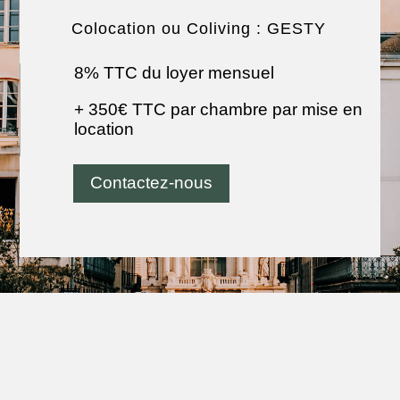
Colocation ou Coliving : GESTY
8% TTC du loyer mensuel
+ 350
€ TTC par chambre par mise en
location
Contactez-nous