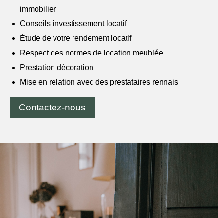
immobilier
Conseils investissement locatif
Étude de votre rendement locatif
Respect des normes de location meublée
Prestation décoration
Mise en relation avec des prestataires rennais
Contactez-nous