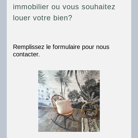
immobilier ou vous souhaitez
louer votre bien?
Remplissez le formulaire pour nous
contacter.