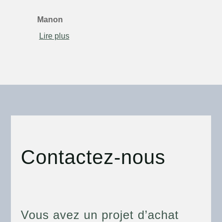
Manon
Lire plus
Contactez-nous
Vous avez un projet d’achat