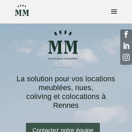
La solution pour vos locations
meublées, nues,
coliving et colocations à
Rennes
Contactez notre équipe