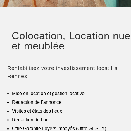
Colocation, Location nue
et meublée
Rentabilisez votre investissement locatif à
Rennes
Mise en location et gestion locative
Rédaction de l’annonce
Visites et états des lieux
Rédaction du bail
Offre Garantie Loyers Impayés (Offre GESTY)