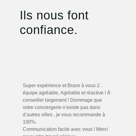
Ils nous font
confiance.
Super expérience et Bravo à vous 2 .
équipe agréable,
Agréable et réactive ! À
conseiller largement !
Dommage que
votre conciergerie n’existe pas dans
d’autres villes , je vous recommande à
100%.
Communication facile avec vous ! Merci