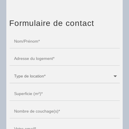
Formulaire de contact