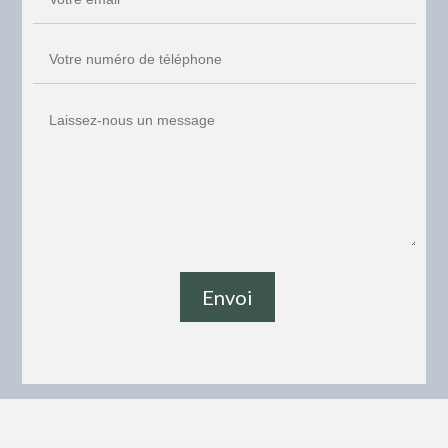
Envoi