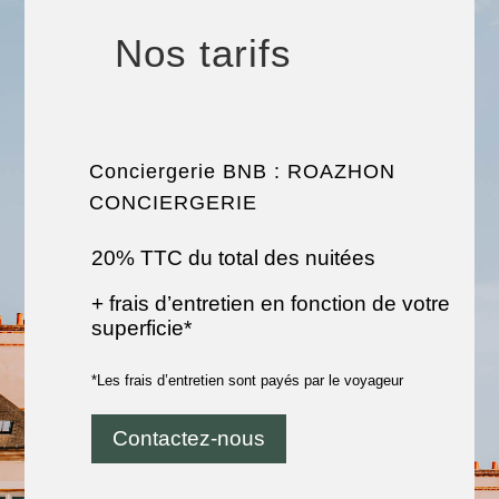
Nos tarifs
Conciergerie BNB : ROAZHON
CONCIERGERIE
20% TTC du total des nuitées
+ frais d’entretien en fonction de votre
superficie*
*Les frais d’entretien sont payés par le voyageur
Contactez-nous