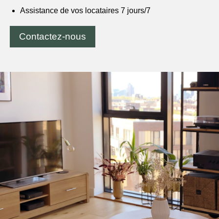
Assistance de vos locataires 7 jours/7
Contactez-nous